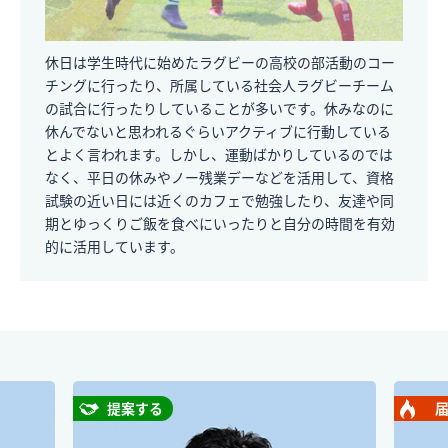
休日は学生時代に始めたラグビーの高校の部活動のコー
チングに行ったり、所属している社会人ラグビーチーム
の試合に行ったりしていることが多いです。休みなのに
休んでないと思われるぐらいアクティブに行動している
とよく言われます。しかし、運動ばかりしているのでは
なく、平日の休みやノー残業デーなどを活用して、資格
試験の近い日には近くのカフェで勉強したり、友達や同
期とゆっくりご飯を食べにいったりと自分の時間を有効
的に活用しています。
提案する