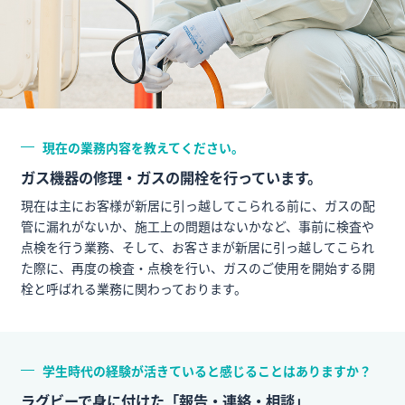
現在の業務内容を教えてください。
ガス機器の修理・ガスの開栓を行っています。
現在は主にお客様が新居に引っ越してこられる前に、ガスの配
管に漏れがないか、施工上の問題はないかなど、事前に検査や
点検を行う業務、そして、お客さまが新居に引っ越してこられ
た際に、再度の検査・点検を行い、ガスのご使用を開始する開
栓と呼ばれる業務に関わっております。
学生時代の経験が活きていると感じることはありますか？
ラグビーで身に付けた「報告・連絡・相談」