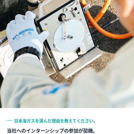
日本海ガスを選んだ理由を教えてください。
当社へのインターンシップの参加が契機。