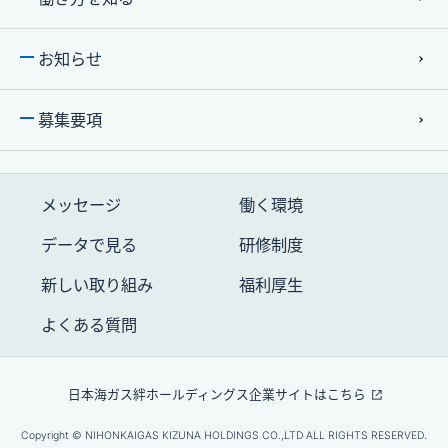
お知らせ
募集要項
メッセージ
働く環境
データで⾒る
研修制度
新しい取り組み
福利厚生
よくある質問
⽇本海ガス絆ホールディングス企業サイトはこちら
Copyright © NIHONKAIGAS KIZUNA HOLDINGS CO.,LTD ALL RIGHTS RESERVED.