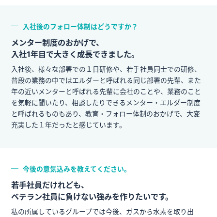
入社後のフォロー体制はどうですか？
メンター制度のおかげで、
入社1年目で大きく成長できました。
入社後、様々な部署での１日研修や、若手社員同士での研修、
普段の業務の中ではエルダーと呼ばれる同じ部署の先輩、また
年の近いメンターと呼ばれる先輩に会社のことや、業務のこと
を気軽に聞いたり、相談したりできるメンター・エルダー制度
と呼ばれるものもあり、教育・フォロー体制のおかげで、大変
充実した１年だったと感じています。
今後の意気込みを教えてください。
若手社員だけれども、
ベテラン社員に負けない強みを作りたいです。
私の所属しているグループでは今後、ガスから水素を取り出