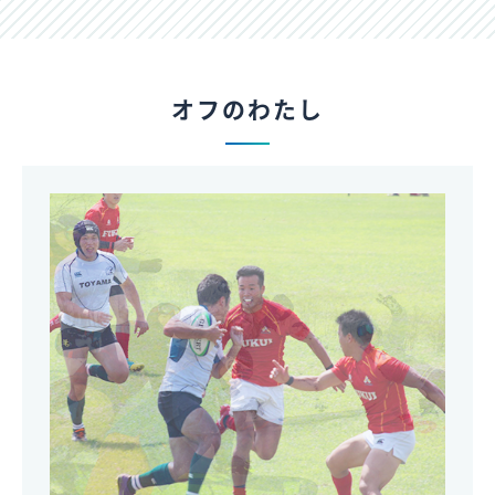
オフのわたし