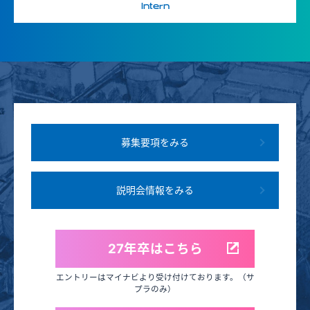
Intern
募集要項をみる
説明会情報をみる
27年卒はこちら
エントリーはマイナビより受け付けております。（サ
プラのみ）