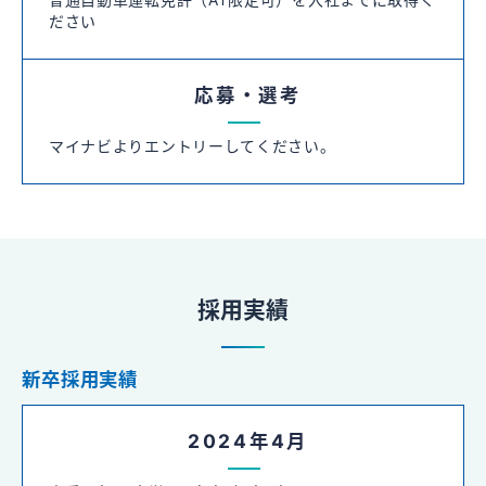
普通自動車運転免許（AT限定可）を入社までに取得く
ださい
応募・選考
マイナビよりエントリーしてください。
採用実績
新卒採用実績
2024年4月