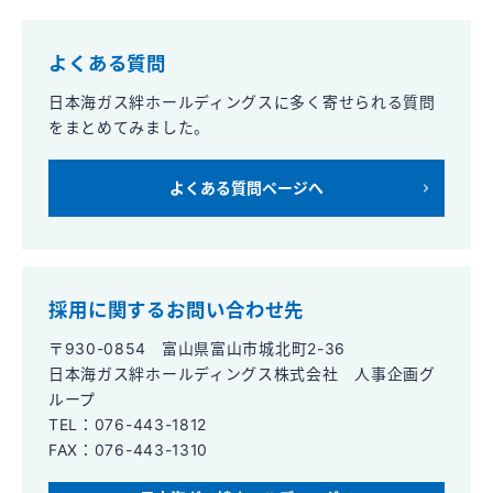
よくある質問
日本海ガス絆ホールディングスに多く寄せられる質問
をまとめてみました。
よくある質問ページへ
採用に関するお問い合わせ先
〒930-0854 富山県富山市城北町2-36
日本海ガス絆ホールディングス株式会社 人事企画グ
ループ
TEL：
076-443-1812
FAX：076-443-1310