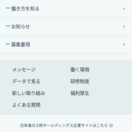
働き⽅を知る
お知らせ
募集要項
メッセージ
働く環境
データで⾒る
研修制度
新しい取り組み
福利厚生
よくある質問
⽇本海ガス絆ホールディングス企業サイトはこちら