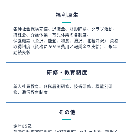
福利厚生
各種社会保険完備、退職金、財形貯蓄、クラブ活動、
持株会、介護休業・育児休業の各制度、
保養施設（金沢、能登、和倉、湯沢、北軽井沢） 資格
取得制度（資格にかかる費用と報奨金を支給）、永年
勤続表彰
研修・教育制度
新入社員教育、各階層別研修、技術研修、機能別研
修、通信教育制度
その他
定年65歳