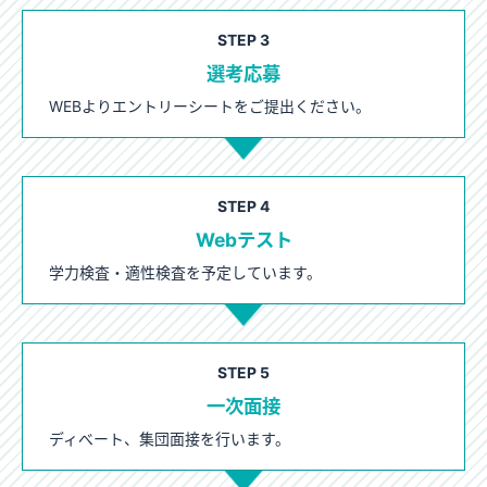
STEP 3
選考応募
WEBよりエントリーシートをご提出ください。
STEP 4
Webテスト
学力検査・適性検査を予定しています。
STEP 5
一次面接
ディべート、集団面接を行います。