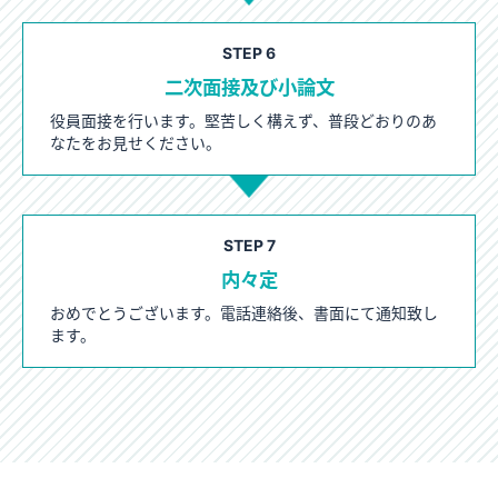
STEP 6
二次面接及び小論文
役員面接を行います。
堅苦しく構えず、普段どおりのあ
なたをお見せください。
STEP 7
内々定
おめでとうございます。電話連絡後、書面にて通知致し
ます。