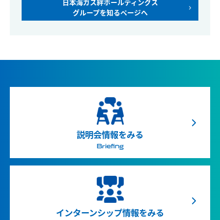
日本海ガス絆ホールディングス
グループを知るページへ
説明会情報をみる
Briefing
インターンシップ情報をみる