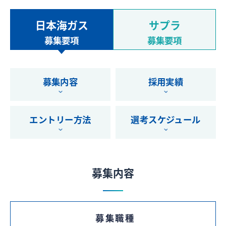
キャリア採用情報
日本海ガス
サプラ
募集要項
募集要項
27年卒はこちら
エントリーはマイナビより受け付けております。（サプラのみ）
募集内容
採用実績
28年卒はこちら
エントリー方法
選考スケジュール
エントリーはマイナビより受け付けております。
募集内容
募集職種