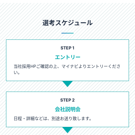
選考スケジュール
STEP 1
エントリー
当社採用HPご確認の上、マイナビよりエントリーくださ
い。
STEP 2
会社説明会
日程・詳細などは、別途お送り致します。