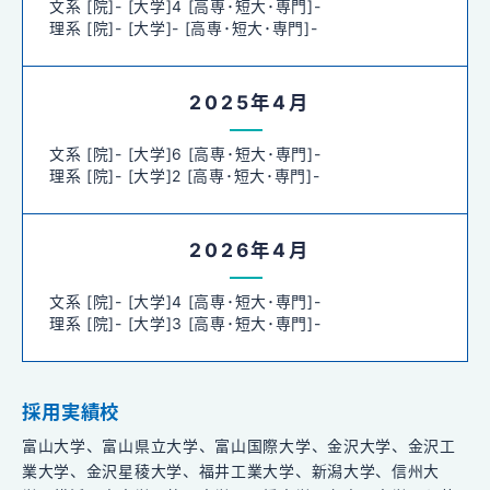
文系 [院]- [大学]4 [高専･短大･専門]-
理系 [院]- [大学]- [高専･短大･専門]-
2025年4月
文系 [院]- [大学]6 [高専･短大･専門]-
理系 [院]- [大学]2 [高専･短大･専門]-
2026年4月
文系 [院]- [大学]4 [高専･短大･専門]-
理系 [院]- [大学]3 [高専･短大･専門]-
採用実績校
富山大学、富山県立大学、富山国際大学、金沢大学、金沢工
業大学、金沢星稜大学、福井工業大学、新潟大学、信州大