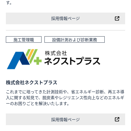
す。
採用情報ページ
施工管理職
設備計測および診断業務
株式会社ネクストプラス
これまでに培ってきた計測技術や、省エネルギー診断、再エネ導
入に関する知見で、脱炭素やレジリエンス性向上などのエネルギ
ーのお困りごとを解決いたします。
採用情報ページ