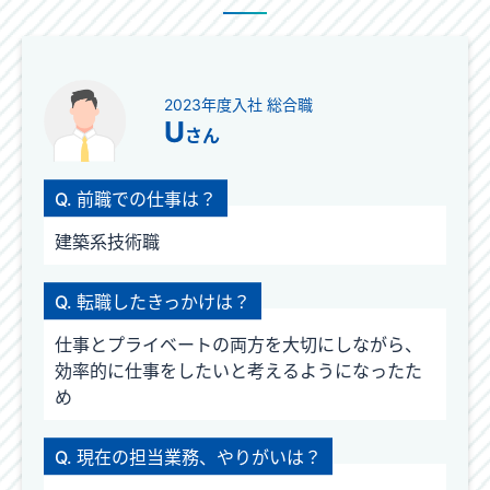
2023年度入社 総合職
U
さん
Q. 前職での仕事は？
建築系技術職
Q. 転職したきっかけは？
仕事とプライベートの両方を大切にしながら、
効率的に仕事をしたいと考えるようになったた
め
Q. 現在の担当業務、やりがいは？