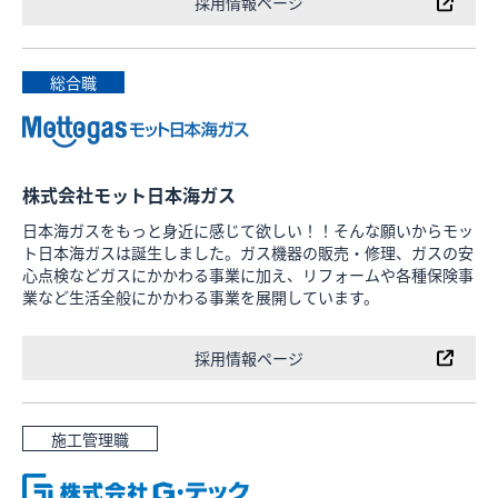
採用情報ページ
総合職
株式会社モット日本海ガス
日本海ガスをもっと身近に感じて欲しい！！そんな願いからモッ
ト日本海ガスは誕生しました。ガス機器の販売・修理、ガスの安
心点検などガスにかかわる事業に加え、リフォームや各種保険事
業など生活全般にかかわる事業を展開しています。
採用情報ページ
施工管理職