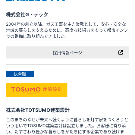
株式会社G・テック
2004年の創立以降、ガス工事を主力業務として、安心・安全な
地域の暮らしを支えるために、高度な技術力をもって都市インフ
ラの整備に取り組んできました。
採用情報ページ
総合職
株式会社TOTSUMO建築設計
このまちの幸せが未来へ続くように暮らしを灯す家をつくろうと
いう思いでTOSUMO建築設計は設立しました。お客様に寄り添
い、たずさわり豊かな暮らしをかたちにする企業であり続けま