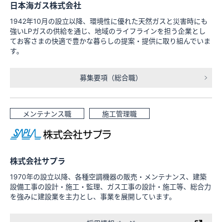
日本海ガス株式会社
1942年10月の設立以降、環境性に優れた天然ガスと災害時にも
強いLPガスの供給を通じ、地域のライフラインを担う企業とし
てお客さまの快適で豊かな暮らしの提案・提供に取り組んでいま
す。
募集要項（総合職）
メンテナンス職
施工管理職
株式会社サプラ
1970年の設立以降、各種空調機器の販売・メンテナンス、建築
設備工事の設計・施工・監理、ガス工事の設計・施工等、総合力
を強みに建設業を主力とし、事業を展開しています。