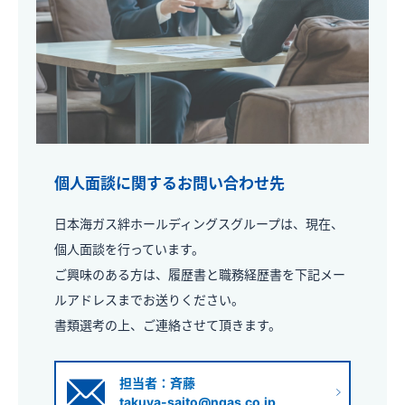
個人面談に関するお問い合わせ先
日本海ガス絆ホールディングスグループは、現在、
個人面談を行っています。
ご興味のある方は、履歴書と職務経歴書を下記メー
ルアドレスまでお送りください。
書類選考の上、ご連絡させて頂きます。
担当者：斉藤
takuya-saito@ngas.co.jp