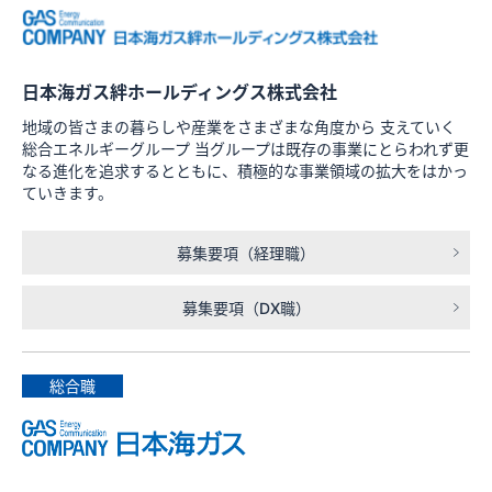
日本海ガス絆ホールディングス株式会社
地域の皆さまの暮らしや産業をさまざまな⾓度から ⽀えていく
総合エネルギーグループ 当グループは既存の事業にとらわれず更
なる進化を追求するとともに、積極的な事業領域の拡大をはかっ
ていきます。
募集要項（経理職）
募集要項（DX職）
総合職