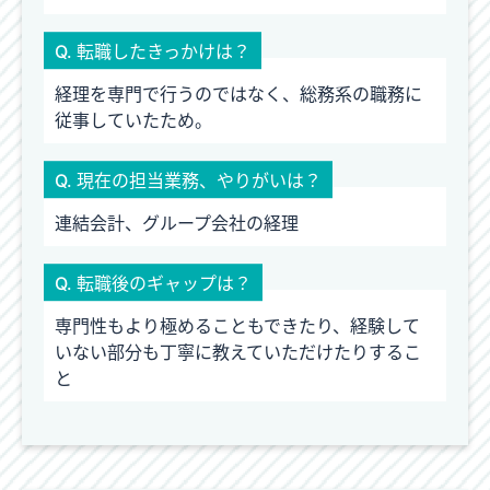
Q. 転職したきっかけは？
経理を専門で行うのではなく、総務系の職務に
従事していたため。
Q. 現在の担当業務、やりがいは？
連結会計、グループ会社の経理
Q. 転職後のギャップは？
専門性もより極めることもできたり、経験して
いない部分も丁寧に教えていただけたりするこ
と