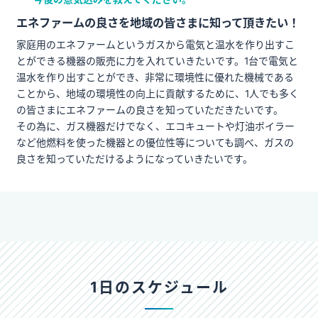
エネファームの良さを地域の皆さまに知って頂きたい！
家庭用のエネファームというガスから電気と温水を作り出すこ
とができる機器の販売に力を入れていきたいです。1台で電気と
温水を作り出すことができ、非常に環境性に優れた機械である
ことから、地域の環境性の向上に貢献するために、1人でも多く
の皆さまにエネファームの良さを知っていただきたいです。
その為に、ガス機器だけでなく、エコキュートや灯油ボイラー
など他燃料を使った機器との優位性等についても調べ、ガスの
良さを知っていただけるようになっていきたいです。
1日のスケジュール