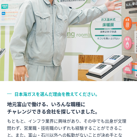
日本海ガスを選んだ理由を教えてください。
地元富山で働ける、いろんな職種に
チャレンジできる会社を探していました。
もともと、インフラ業界に興味があり、その中でも出身が文理
問わず、営業職・技術職のいずれも経験することができるこ
と、また、富山・石川以外への転勤がないことが決め手とな