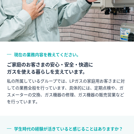
現在の業務内容を教えてください。
ご家庭のお客さまの安心・安全・快適に
ガスを使える暮らしを支えています。
私の所属しているグループでは、LPガスの家庭用お客さまに対
しての業務全般を行っています、具体的には、定期点検や、ガ
スメーターの交換、ガス機器の修理、ガス機器の販売営業など
を行っています。
学生時代の経験が活きていると感じることはありますか？