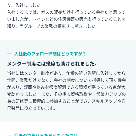
り、入社しました。
入社するまでは、ガスの販売だけを行っている会社だと思って
いましたが、トイレなどの住設機器の販売も行っていることを
知り、当グループの業務の幅広さに驚きました。
入社後のフォロー体制はどうですか？
メンター制度には幾度も助けられました。
当社にはメンター制度があり、年齢の近い先輩に入社してから1
年間、業務だけでなく、会社の制度について指導して頂く機会
があり、疑問や悩みを都度解消できる環境が整っている点が大
変助かりました。また、その後も資格取得や、営業力アップの
為の研修等に積極的に参加することができ、スキルアップや自
己啓発に役立っています。
今後の意気込みを教えてください。