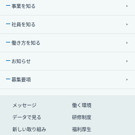
事業を知る
社員を知る
働き⽅を知る
お知らせ
募集要項
メッセージ
働く環境
データで⾒る
研修制度
新しい取り組み
福利厚生