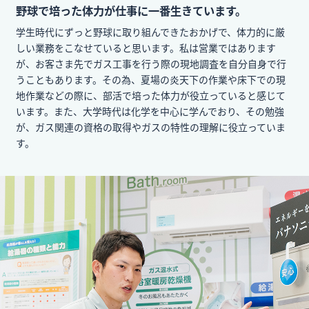
野球で培った体力が仕事に一番生きています。
学生時代にずっと野球に取り組んできたおかげで、体力的に厳
しい業務をこなせていると思います。私は営業ではあります
が、お客さま先でガス工事を行う際の現地調査を自分自身で行
うこともあります。その為、夏場の炎天下の作業や床下での現
地作業などの際に、部活で培った体力が役立っていると感じて
います。また、大学時代は化学を中心に学んでおり、その勉強
が、ガス関連の資格の取得やガスの特性の理解に役立っていま
す。