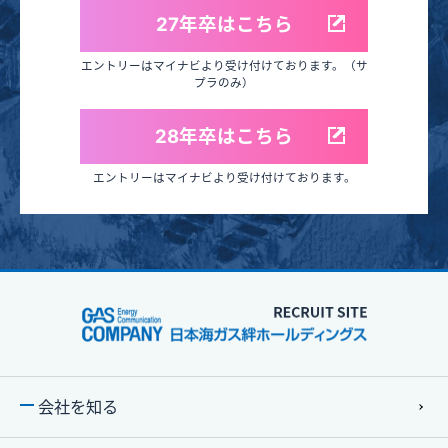
27年卒はこちら
エントリーはマイナビより受け付けております。（サ
プラのみ）
28年卒はこちら
エントリーはマイナビより受け付けております。
会社を知る