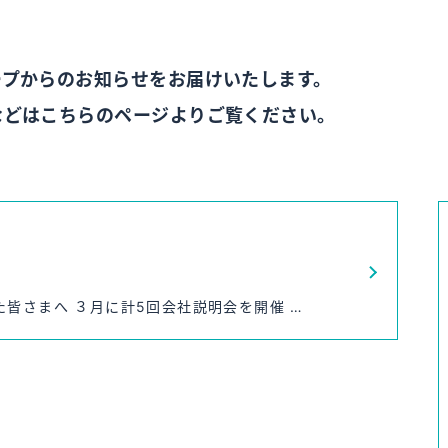
ープからのお知らせをお届けいたします。
などはこちらのページよりご覧ください。
皆さまへ ３月に計5回会社説明会を開催 …