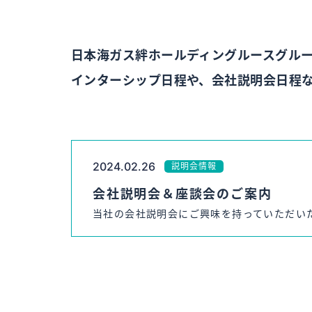
日本海ガス絆ホールディングルースグル
インターシップ日程や、会社説明会日程
2024.02.26
説明会情報
会社説明会＆座談会のご案内
当社の会社説明会にご興味を持っていただいた