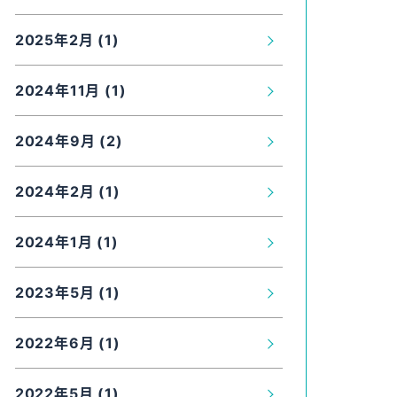
2025年2月 (1)
2024年11月 (1)
2024年9月 (2)
2024年2月 (1)
2024年1月 (1)
2023年5月 (1)
2022年6月 (1)
2022年5月 (1)