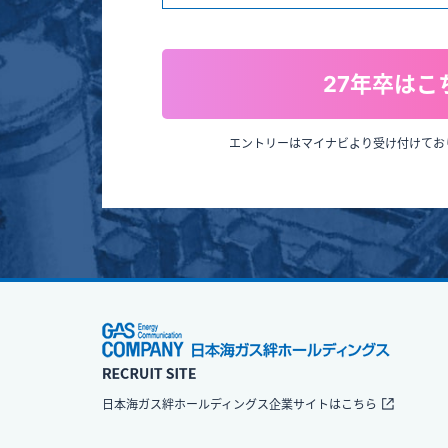
27年卒はこ
エントリーはマイナビより受け付けてお
⽇本海ガス絆ホールディングス企業サイトはこちら