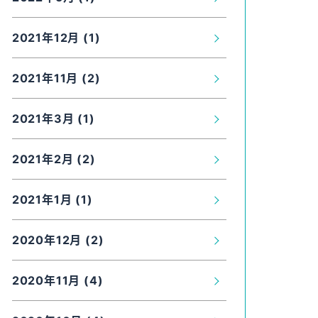
2021年12月 (1)
2021年11月 (2)
2021年3月 (1)
2021年2月 (2)
2021年1月 (1)
2020年12月 (2)
2020年11月 (4)