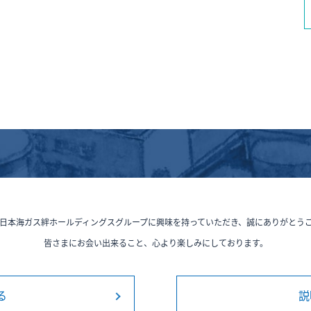
日本海ガス絆ホールディングスグループに興味を持っていただき、誠にありがとう
皆さまにお会い出来ること、心より楽しみにしております。
る
説