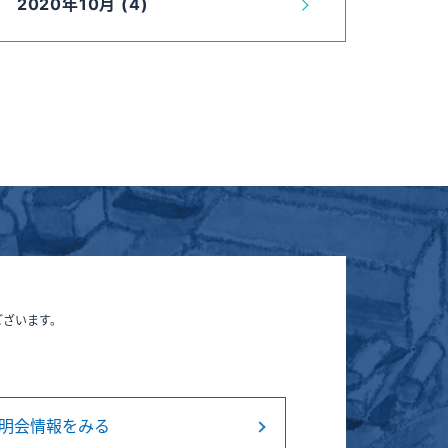
2020年10月 (4)
ございます。
明会情報をみる