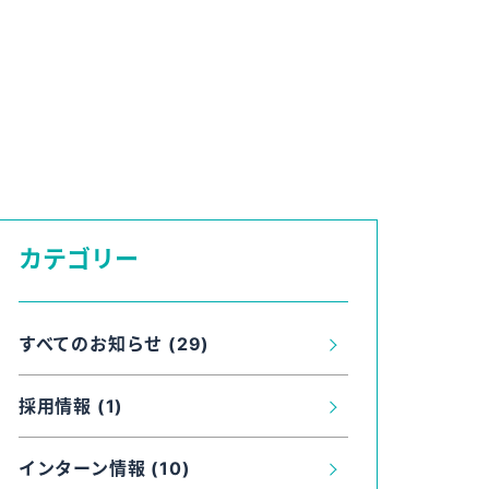
カテゴリー
すべてのお知らせ (29)
採用情報 (1)
インターン情報 (10)