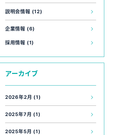
説明会情報 (12)
企業情報 (6)
採用情報 (1)
アーカイブ
2026年2月 (1)
2025年7月 (1)
2025年5月 (1)