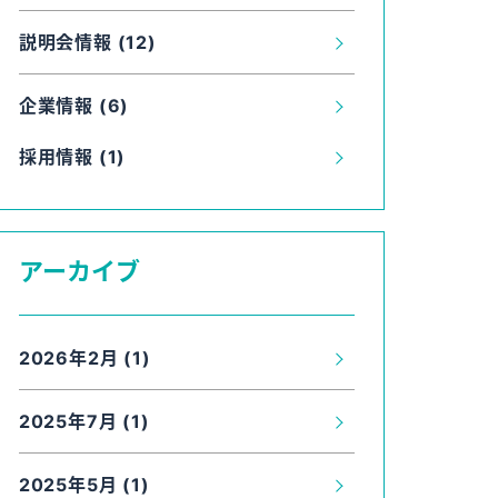
説明会情報 (12)
企業情報 (6)
採用情報 (1)
アーカイブ
2026年2月 (1)
2025年7月 (1)
2025年5月 (1)