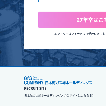
27年卒はこ
エントリーはマイナビより受け付けてお
⽇本海ガス絆ホールディングス企業サイトはこちら