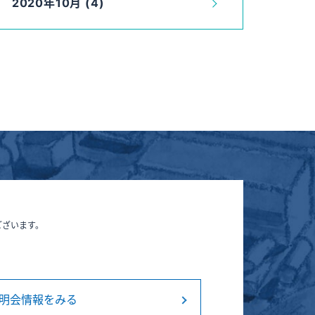
2020年10月 (4)
ございます。
明会情報をみる