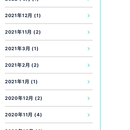
2021年12月 (1)
2021年11月 (2)
2021年3月 (1)
2021年2月 (2)
2021年1月 (1)
2020年12月 (2)
2020年11月 (4)