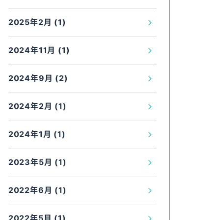
2025年2月 (1)
2024年11月 (1)
2024年9月 (2)
2024年2月 (1)
2024年1月 (1)
2023年5月 (1)
2022年6月 (1)
2022年5月 (1)