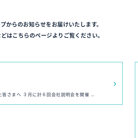
ープからのお知らせをお届けいたします。
などはこちらのページよりご覧ください。
皆さまへ ３月に計６回会社説明会を開催 …