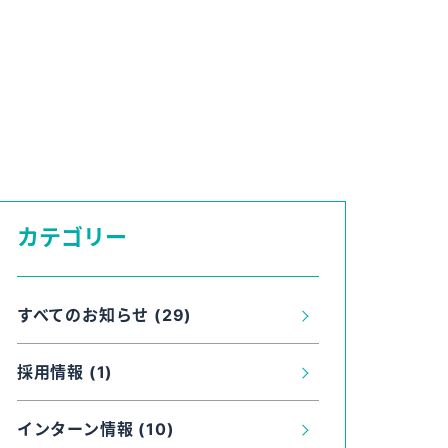
カテゴリー
すべてのお知らせ (29)
採用情報 (1)
インターン情報 (10)