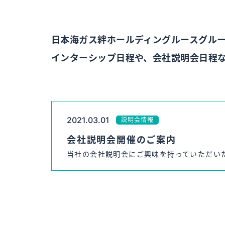
日本海ガス絆ホールディングルースグル
インターシップ日程や、会社説明会日程
2021.03.01
説明会情報
会社説明会開催のご案内
当社の会社説明会にご興味を持っていただいた