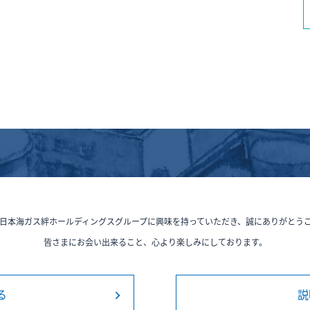
日本海ガス絆ホールディングスグループに興味を持っていただき、誠にありがとう
皆さまにお会い出来ること、心より楽しみにしております。
る
説