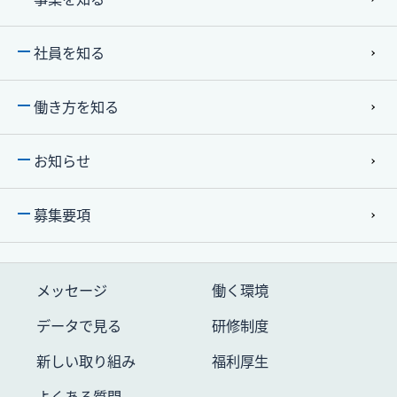
社員を知る
働き⽅を知る
お知らせ
募集要項
メッセージ
働く環境
データで⾒る
研修制度
新しい取り組み
福利厚生