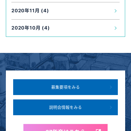
2020年11月 (4)
2020年10月 (4)
募集要項をみる
説明会情報をみる