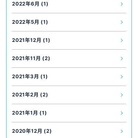
2022年6月 (1)
2022年5月 (1)
2021年12月 (1)
2021年11月 (2)
2021年3月 (1)
2021年2月 (2)
2021年1月 (1)
2020年12月 (2)