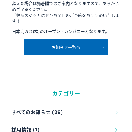
超えた場合は
先着順
でのご案内となりますので、あらかじ
めご了承ください。
ご興味のある方はぜひお早目のご予約をおすすめいたしま
す！
日本海ガス(株)のオープン・カンパニーとなります。
お知らせ一覧へ
カテゴリー
すべてのお知らせ (29)
採用情報 (1)