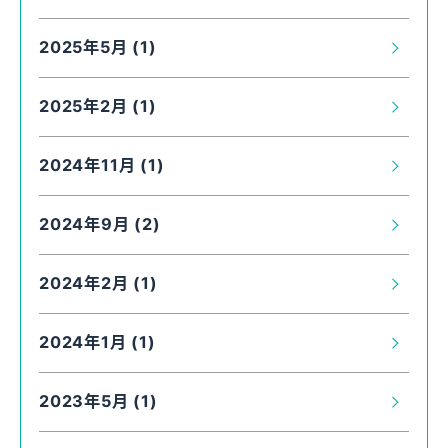
2025年5月 (1)
2025年2月 (1)
2024年11月 (1)
2024年9月 (2)
2024年2月 (1)
2024年1月 (1)
2023年5月 (1)