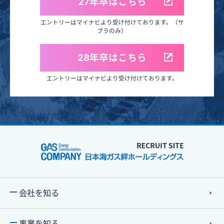
27年卒はこちら
エントリーはマイナビより受け付けております。（サ
プラのみ）
28年卒はこちら
エントリーはマイナビより受け付けております。
会社を知る
事業を知る