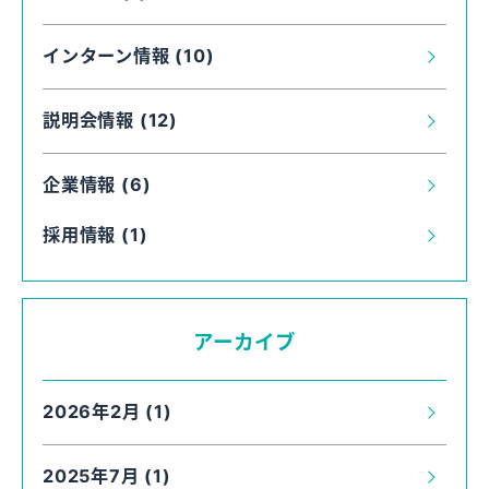
インターン情報 (10)
説明会情報 (12)
企業情報 (6)
採用情報 (1)
アーカイブ
2026年2月 (1)
2025年7月 (1)