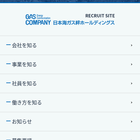
会社を知る
事業を知る
社員を知る
働き⽅を知る
お知らせ