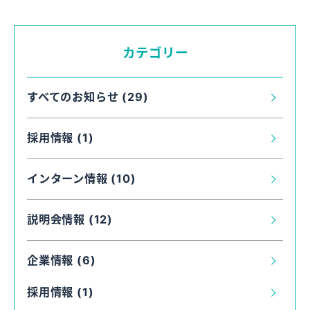
カテゴリー
すべてのお知らせ (29)
採用情報 (1)
インターン情報 (10)
説明会情報 (12)
企業情報 (6)
採用情報 (1)