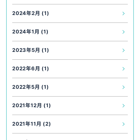
2024年2月 (1)
2024年1月 (1)
2023年5月 (1)
2022年6月 (1)
2022年5月 (1)
2021年12月 (1)
2021年11月 (2)