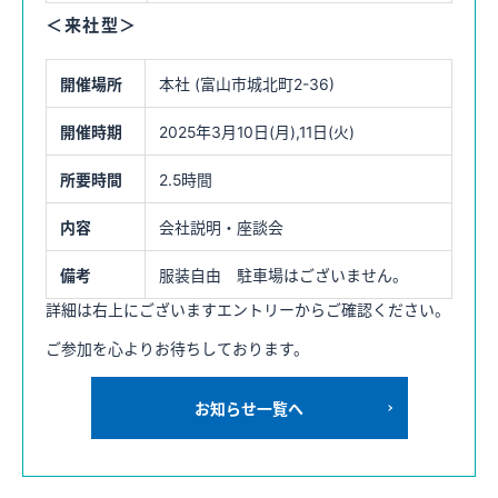
＜来社型＞
開催場所
本社 (富山市城北町2-36)
開催時期
2025年3月10日(月),11日(火)
所要時間
2.5時間
内容
会社説明・座談会
備考
服装自由 駐車場はございません。
詳細は右上にございますエントリーからご確認ください。
ご参加を心よりお待ちしております。
お知らせ一覧へ