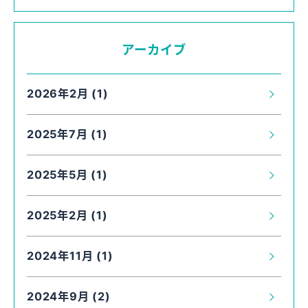
アーカイブ
2026年2月 (1)
2025年7月 (1)
2025年5月 (1)
2025年2月 (1)
2024年11月 (1)
2024年9月 (2)