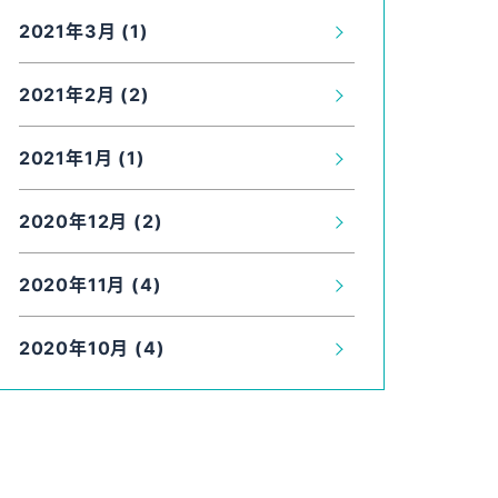
2021年3月 (1)
2021年2月 (2)
2021年1月 (1)
2020年12月 (2)
2020年11月 (4)
2020年10月 (4)