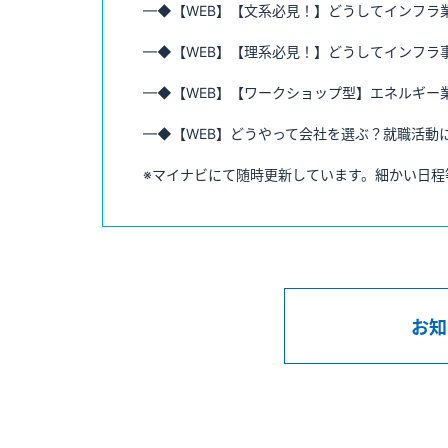
—◆【WEB】【文系必見！】どうしてインフラ
—◆【WEB】【理系必見！】どうしてインフラ
—◆【WEB】【ワークショップ型】エネルギー
—◆【WEB】どうやって会社を選ぶ？就職活動に
※マイナビにて随時更新しています。細かい日程
お知