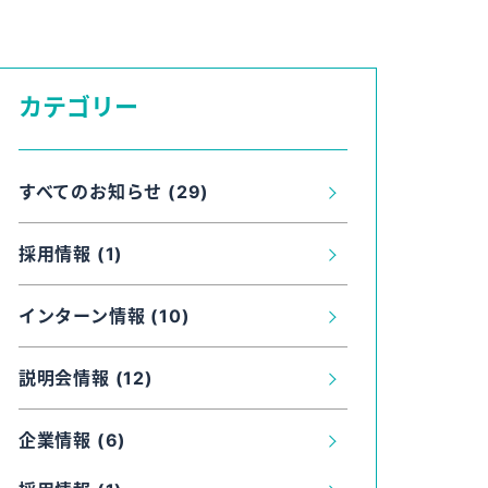
カテゴリー
すべてのお知らせ (29)
採用情報 (1)
インターン情報 (10)
説明会情報 (12)
企業情報 (6)