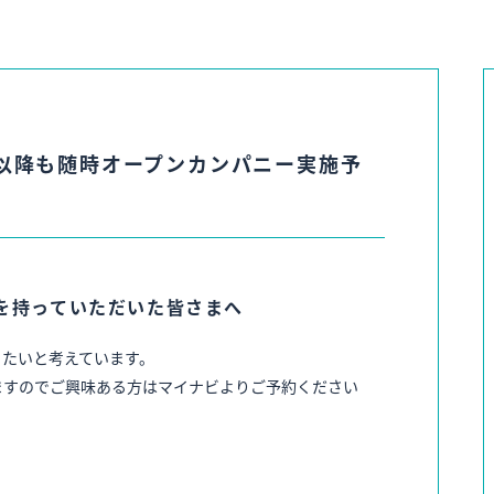
月以降も随時オープンカンパニー実施予
を持っていただいた皆さまへ
きたいと考えています。
ますのでご興味ある方はマイナビよりご予約ください