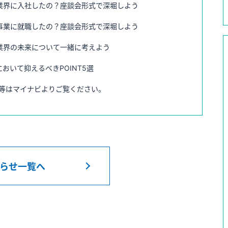
業界に入社したの？座談会形式で深堀しよう
事業に就職したの？座談会形式で深堀しよう
業界の未来について一緒に考えよう
おいて抑えるべきPOINT5選
等はマイナビよりご覧ください。
らせ一覧へ