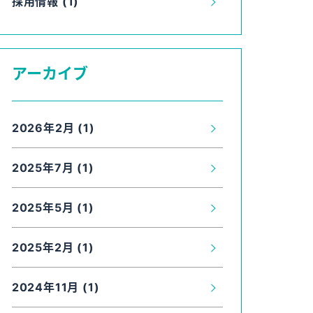
採用情報 (1)
アーカイブ
2026年2月 (1)
2025年7月 (1)
2025年5月 (1)
2025年2月 (1)
2024年11月 (1)