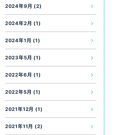
2024年9月 (2)
2024年2月 (1)
2024年1月 (1)
2023年5月 (1)
2022年6月 (1)
2022年5月 (1)
2021年12月 (1)
2021年11月 (2)