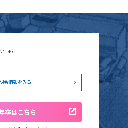
ございます。
明会情報をみる
8年卒はこちら